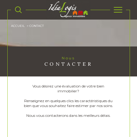
ACCUEIL
CONTACT
Nous
CONTACTER
Vous désirez une évaluation de votre bien
immobilier?
Renseignez en quelques clics les caractéristiques du
bien que vous souhaitez faire estimer par nos soins.
Nous vous contacterons dans les meilleurs délais.