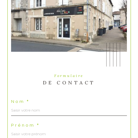
Formulaire
DE CONTACT
Nom *
Prénom *