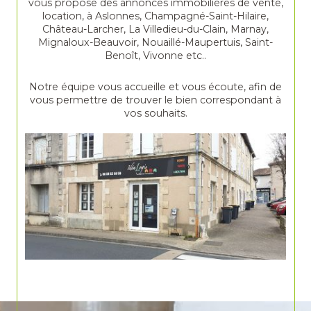
vous propose des annonces immobilières de vente,
location, à Aslonnes, Champagné-Saint-Hilaire,
Château-Larcher, La Villedieu-du-Clain, Marnay,
Mignaloux-Beauvoir, Nouaillé-Maupertuis, Saint-
Benoît, Vivonne etc..
Notre équipe vous accueille et vous écoute, afin de
vous permettre de trouver le bien correspondant à
vos souhaits.