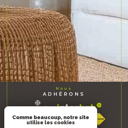
Nous
ADHÉRONS
Comme beaucoup, notre site
utilise les cookies