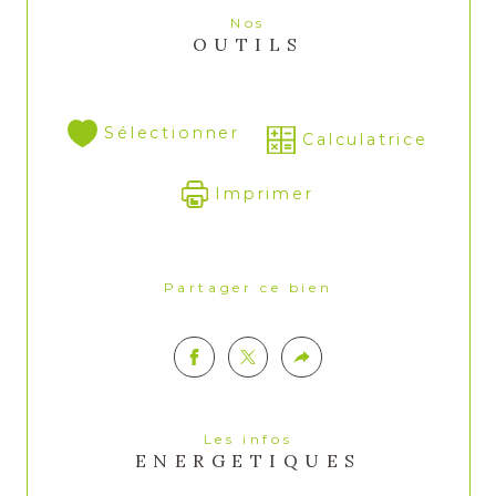
Nos
OUTILS
Sélectionner
Calculatrice
Imprimer
Partager ce bien
Les infos
ENERGETIQUES