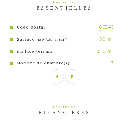
Les infos
ESSENTIELLES
Caractéristiques
Valeurs
Code postal
86340
Surface habitable (m²)
90 m²
surface terrain
240 m²
Nombre de chambre(s)
3
Les infos
FINANCIÈRES