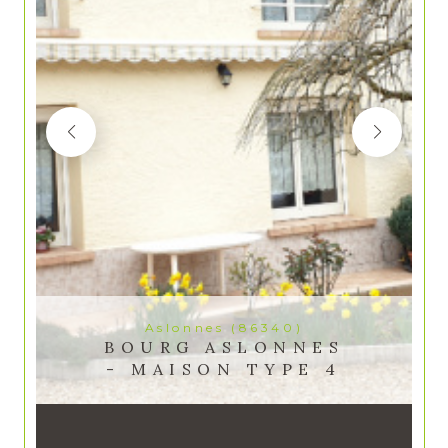
Aslonnes (86340)
BOURG ASLONNES
- MAISON TYPE 4