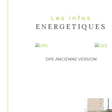
Les infos
ENERGETIQUES
DPE ANCIENNE VERSION