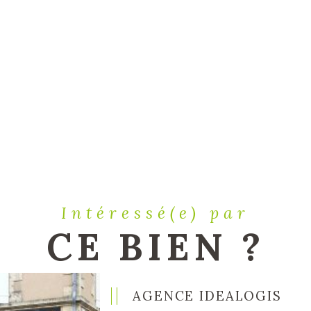
Intéressé(e) par
CE BIEN ?
AGENCE IDEALOGIS