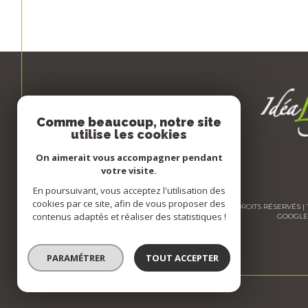
Comme beaucoup, notre site
utilise les cookies
On aimerait vous accompagner pendant
votre visite.
En poursuivant, vous acceptez l'utilisation des
cookies par ce site, afin de vous proposer des
© 2026 | TOUS DROITS RÉSERVÉS
contenus adaptés et réaliser des statistiques !
GOOGLE 
PARAMÉTRER
TOUT ACCEPTER