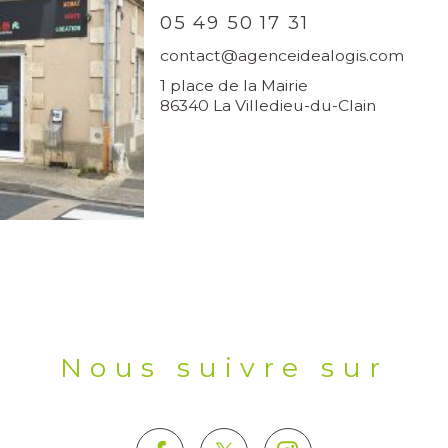
05 49 50 17 31
contact@agenceidealogis.com
1 place de la Mairie
86340 La Villedieu-du-Clain
Nous suivre sur