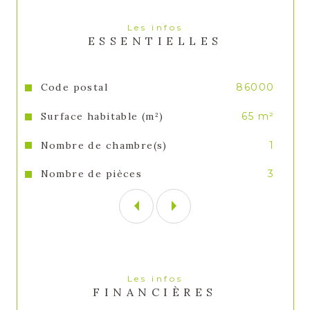
Les infos
ESSENTIELLES
Caractéristiques
Valeurs
Code postal
86000
Surface habitable (m²)
65 m²
Nombre de chambre(s)
1
Nombre de pièces
3
Les infos
FINANCIÈRES