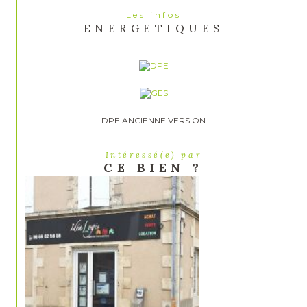
Les infos
ENERGETIQUES
DPE ANCIENNE VERSION
Intéressé(e) par
CE BIEN ?