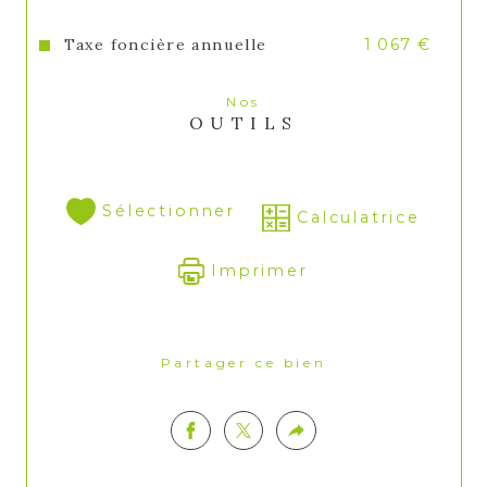
Taxe foncière annuelle
1 067 €
Nos
OUTILS
Sélectionner
Calculatrice
Imprimer
Partager ce bien