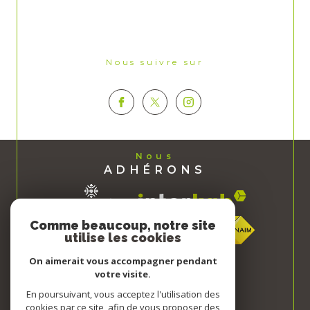
Nous suivre sur
Nous
ADHÉRONS
Comme beaucoup, notre site
utilise les cookies
On aimerait vous accompagner pendant
votre visite.
En poursuivant, vous acceptez l'utilisation des
cookies par ce site, afin de vous proposer des