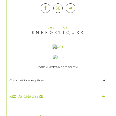
Les infos
ENERGETIQUES
DPE ANCIENNE VERSION
Composition des pièces
REZ DE CHAUSSÉE