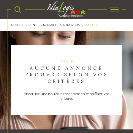
ACCUEIL
VENTE
NOUAILLE MAUPERTUIS
MAISON
Désolé,
AUCUNE ANNONCE
TROUVÉE SELON VOS
CRITÈRES
Effectuez une nouvelle recherche en modifiant vos
critères