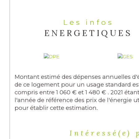
Les infos
ENERGETIQUES
Montant estimé des dépenses annuelles d'
de ce logement pour un usage standard es
compris entre 1 060 € et 1 480 € . 2021 étan
l'année de référence des prix de l'énergie ut
pour établir cette estimation.
Intéressé(e) 