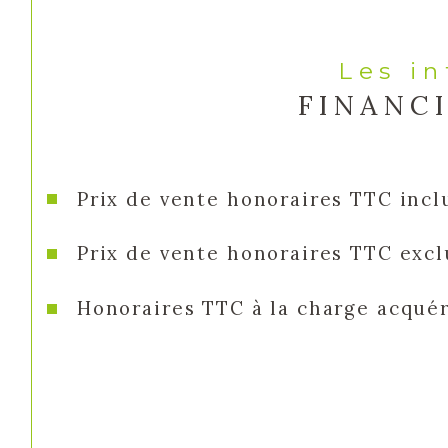
Les i
FINANC
Prix de vente honoraires TTC incl
Prix de vente honoraires TTC excl
Honoraires TTC à la charge acqué