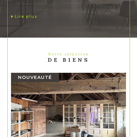
Lire plus
Notre sélection
DE BIENS
NOUVEAUTÉ