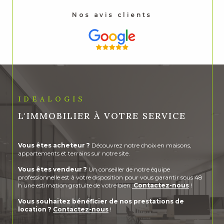
Nos avis clients
IDEALOGIS
L'IMMOBILIER À VOTRE SERVICE
Vous êtes acheteur ?
Découvrez notre choix en maisons,
appartements et terrains sur notre site.
Vous êtes vendeur ?
Un conseiller de notre équipe
professionnelle est à votre disposition pour vous garantir sous 48
h une estimation gratuite de votre bien.
Contactez-nous
!
Vous souhaitez bénéficier de nos prestations de
location ?
Contactez-nous
!