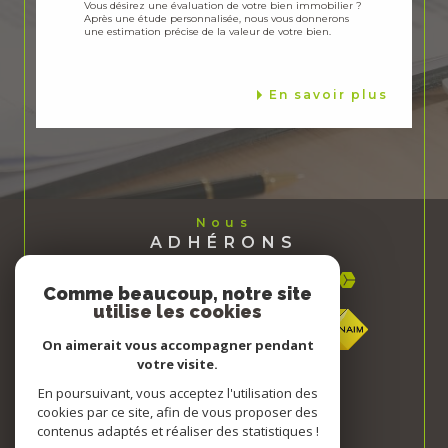
Vous désirez une évaluation de votre bien immobilier ?
Après une étude personnalisée, nous vous donnerons
une estimation précise de la valeur de votre bien.
En savoir plus
Nous
ADHÉRONS
Comme beaucoup, notre site
utilise les cookies
On aimerait vous accompagner pendant
votre visite.
En poursuivant, vous acceptez l'utilisation des
cookies par ce site, afin de vous proposer des
contenus adaptés et réaliser des statistiques !