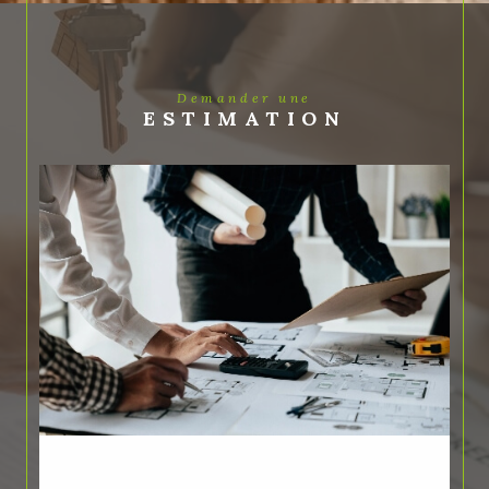
Demander une
ESTIMATION