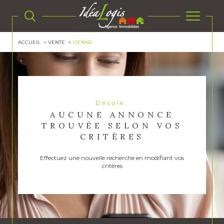
ACCUEIL
VENTE
VIENNE
Désolé,
AUCUNE ANNONCE
TROUVÉE SELON VOS
CRITÈRES
Effectuez une nouvelle recherche en modifiant vos
critères